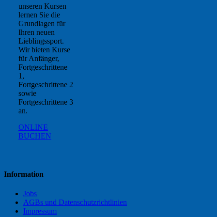
unseren Kursen
lernen Sie die
Grundlagen für
Ihren neuen
Lieblingssport.
Wir bieten Kurse
für Anfänger,
Fortgeschrittene
1,
Fortgeschrittene 2
sowie
Fortgeschrittene 3
an.
ONLINE
BUCHEN
Information
Jobs
AGBs und Datenschutzrichtlinien
Impressum