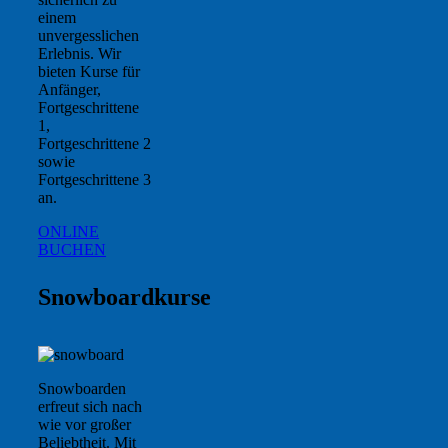
einem
unvergesslichen
Erlebnis. Wir
bieten Kurse für
Anfänger,
Fortgeschrittene
1,
Fortgeschrittene 2
sowie
Fortgeschrittene 3
an.
ONLINE
BUCHEN
Snowboardkurse
Snowboarden
erfreut sich nach
wie vor großer
Beliebtheit. Mit