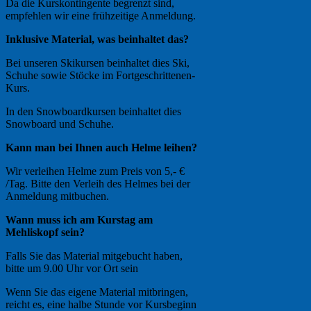
Da die Kurskontingente begrenzt sind,
empfehlen wir eine frühzeitige Anmeldung.
Inklusive Material, was beinhaltet das?
Bei unseren Skikursen beinhaltet dies Ski,
Schuhe sowie Stöcke im Fortgeschrittenen-
Kurs.
In den Snowboardkursen beinhaltet dies
Snowboard und Schuhe.
Kann man bei Ihnen auch Helme leihen?
Wir verleihen Helme zum Preis von 5,- €
/Tag. Bitte den Verleih des Helmes bei der
Anmeldung mitbuchen.
Wann muss ich am Kurstag am
Mehliskopf sein?
Falls Sie das Material mitgebucht haben,
bitte um 9.00 Uhr vor Ort sein
Wenn Sie das eigene Material mitbringen,
reicht es, eine halbe Stunde vor Kursbeginn