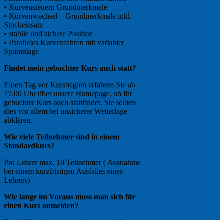
• Kurvensteuern Grundmerkmale
• Kurvenwechsel – Grundmerkmale inkl.
Stockeinsatz
• stabile und sichere Position
• Paralleles Kurvenfahren mit variabler
Spuranlage
Findet mein gebuchter Kurs auch statt?
Einen Tag vor Kursbeginn erfahren Sie ab
17.00 Uhr über unsere Homepage, ob Ihr
gebuchter Kurs auch stattfindet. Sie sollten
dies vor allem bei unsicherer Wetterlage
abklären.
Wie viele Teilnehmer sind in einem
Standardkurs?
Pro Lehrer max. 10 Teilnehmer ( Ausnahme
bei einem kurzfristigen Ausfalles eines
Lehrers)
Wie lange im Voraus muss man sich für
einen Kurs anmelden?