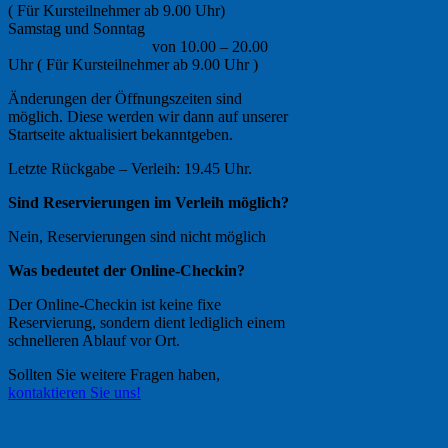
( Für Kursteilnehmer ab 9.00 Uhr)
Samstag und Sonntag
von 10.00 – 20.00
Uhr ( Für Kursteilnehmer ab 9.00 Uhr )
Änderungen der Öffnungszeiten sind
möglich. Diese werden wir dann auf unserer
Startseite aktualisiert bekanntgeben.
Letzte Rückgabe – Verleih: 19.45 Uhr.
Sind Reservierungen im Verleih möglich?
Nein, Reservierungen sind nicht möglich
Was bedeutet der Online-Checkin?
Der Online-Checkin ist keine fixe
Reservierung, sondern dient lediglich einem
schnelleren Ablauf vor Ort.
Sollten Sie weitere Fragen haben,
kontaktieren Sie uns!