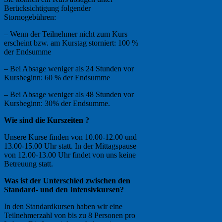
Berücksichtigung folgender
Stornogebühren:
– Wenn der Teilnehmer nicht zum Kurs
erscheint bzw. am Kurstag storniert: 100 %
der Endsumme
– Bei Absage weniger als 24 Stunden vor
Kursbeginn: 60 % der Endsumme
– Bei Absage weniger als 48 Stunden vor
Kursbeginn: 30% der Endsumme.
Wie sind die Kurszeiten ?
Unsere Kurse finden von 10.00-12.00 und
13.00-15.00 Uhr statt. In der Mittagspause
von 12.00-13.00 Uhr findet von uns keine
Betreuung statt.
Was ist der Unterschied zwischen den
Standard- und den Intensivkursen?
In den Standardkursen haben wir eine
Teilnehmerzahl von bis zu 8 Personen pro