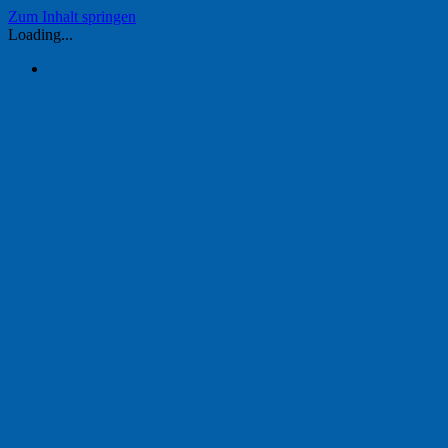
Zum Inhalt springen
Loading...