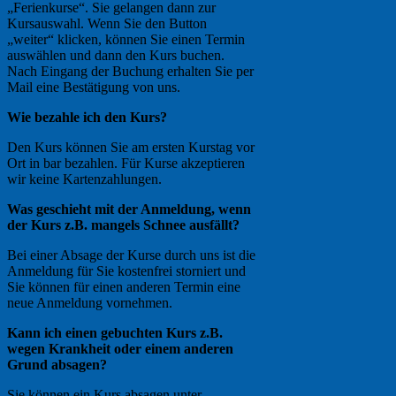
„Ferienkurse“. Sie gelangen dann zur
Kursauswahl. Wenn Sie den Button
„weiter“ klicken, können Sie einen Termin
auswählen und dann den Kurs buchen.
Nach Eingang der Buchung erhalten Sie per
Mail eine Bestätigung von uns.
Wie bezahle ich den Kurs?
Den Kurs können Sie am ersten Kurstag vor
Ort in bar bezahlen. Für Kurse akzeptieren
wir keine Kartenzahlungen.
Was geschieht mit der Anmeldung, wenn
der Kurs z.B. mangels Schnee ausfällt?
Bei einer Absage der Kurse durch uns ist die
Anmeldung für Sie kostenfrei storniert und
Sie können für einen anderen Termin eine
neue Anmeldung vornehmen.
Kann ich einen gebuchten Kurs z.B.
wegen Krankheit oder einem anderen
Grund absagen?
Sie können ein Kurs absagen unter